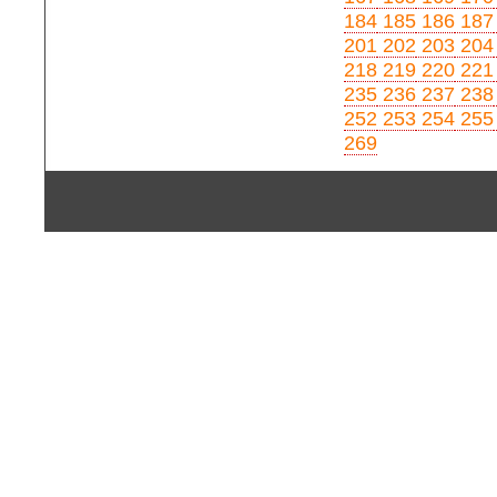
184
185
186
187
201
202
203
204
218
219
220
221
235
236
237
238
252
253
254
255
269